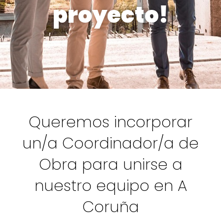
proyecto!
Queremos incorporar
un/a Coordinador/a de
Obra para unirse a
nuestro equipo en A
Coruña