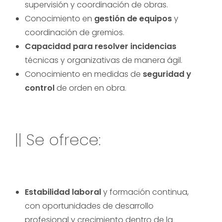
supervisión y coordinación de obras.
Conocimiento en
gestión de equipos
y
coordinación de gremios.
Capacidad para resolver incidencias
técnicas y organizativas de manera ágil.
Conocimiento en medidas de
seguridad y
control
de orden en obra.
|| Se ofrece:
Estabilidad laboral
y formación continua,
con oportunidades de desarrollo
profesional y crecimiento dentro de la