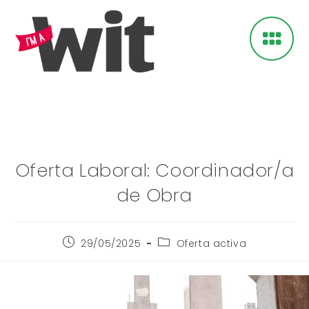
Oferta Laboral: Coordinador/a
de Obra
29/05/2025
Oferta activa