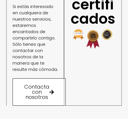
certifi
Si estás interesado
cados
en cualquiera de
nuestros servicios,
estaremos
encantados de
compartirlo contigo.
Sólo tienes que
contactar con
nosotros de la
manera que te
resulte más cómoda.
Contacta
con
nosotros