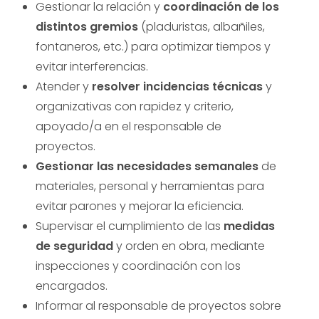
Gestionar la relación y
coordinación de los
distintos gremios
(pladuristas, albañiles,
fontaneros, etc.) para optimizar tiempos y
evitar interferencias.
Atender y
resolver incidencias técnicas
y
organizativas con rapidez y criterio,
apoyado/a en el responsable de
proyectos.
Gestionar las necesidades semanales
de
materiales, personal y herramientas para
evitar parones y mejorar la eficiencia.
Supervisar el cumplimiento de las
medidas
de seguridad
y orden en obra, mediante
inspecciones y coordinación con los
encargados.
Informar al responsable de proyectos sobre