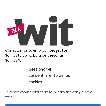
Conectamos talento con
proyectos
Somos tu consultora de
personas
Somos WIT
Gestionar el
consentimiento de las
Subvenciona
cookies
Utilizamos cookies para optimizar nuestro sitio web y nuestro
servicio.