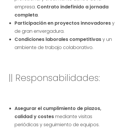
empresa.
Contrato indefinido a jornada
completa
.
Participación en proyectos innovadores
y
de gran envergadura.
Condiciones laborales competitivas
y un
ambiente de trabajo colaborativo.
|| Responsabilidades:
Asegurar el cumplimiento de plazos,
calidad y costes
mediante visitas
periódicas y seguimiento de equipos.