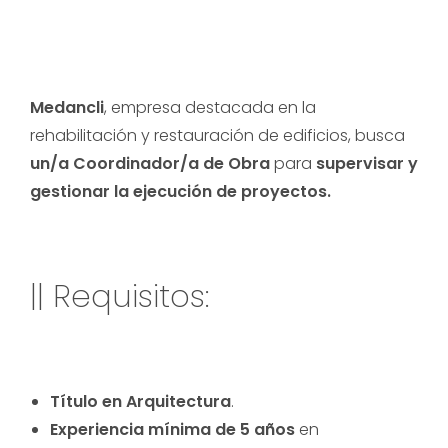
Medancli
, empresa destacada en la
rehabilitación y restauración de edificios, busca
un/a Coordinador/a de Obra
para
supervisar y
gestionar la ejecución de proyectos.
|| Requisitos:
Título en Arquitectura
.
Experiencia mínima de 5 años
en