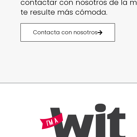
contactar con nosotros de la 
te resulte más cómoda.
Contacta con nosotros