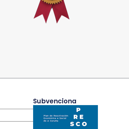
Subvenciona