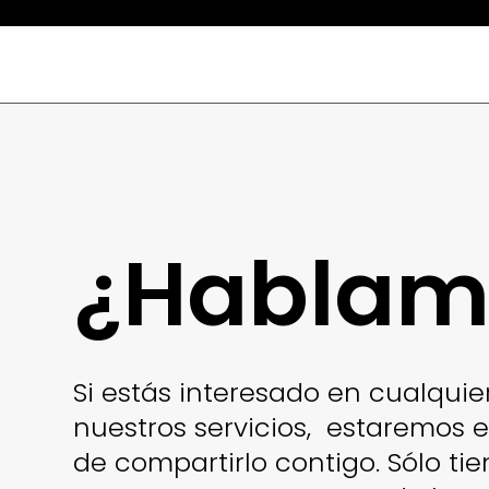
¿Hablam
Si estás interesado en cualquie
nuestros servicios, estaremos
de compartirlo contigo. Sólo ti