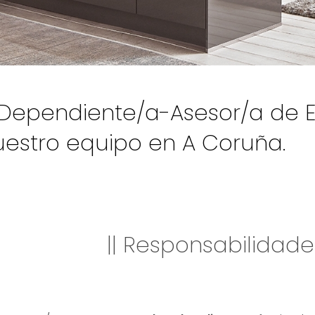
Dependiente/a-Asesor/a de E
uestro equipo en A Coruña.
|| Responsabilidade