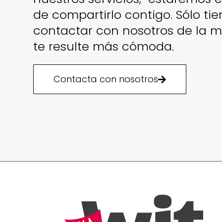
de compartirlo contigo. Sólo ti
contactar con nosotros de la 
te resulte más cómoda.
Contacta con nosotros