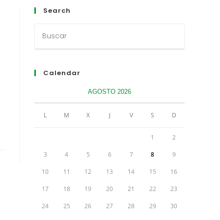
Search
Calendar
AGOSTO 2026
L
M
X
J
V
S
D
1
2
3
4
5
6
7
8
9
10
11
12
13
14
15
16
17
18
19
20
21
22
23
24
25
26
27
28
29
30