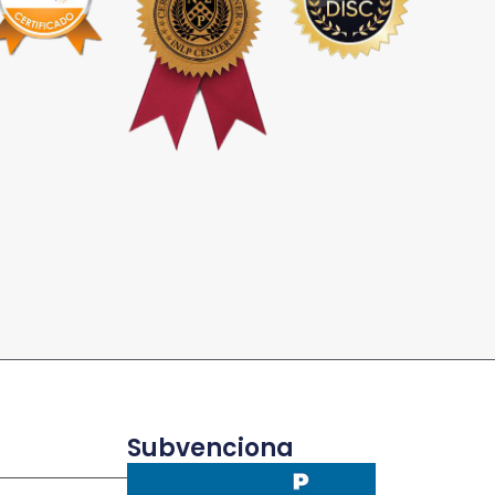
Subvenciona