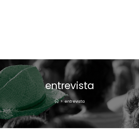
entrevista
>
entrevista