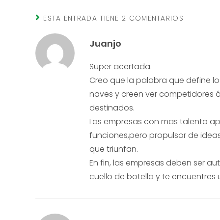
ESTA ENTRADA TIENE 2 COMENTARIOS
Juanjo
Super acertada.
Creo que la palabra que define lo
naves y creen ver competidores ó
destinados.
Las empresas con mas talento a
funciones,pero propulsor de ideas
que triunfan.
En fin, las empresas deben ser au
cuello de botella y te encuentres