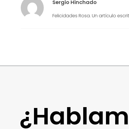
Sergio Hinchado
Felicidades Rosa. Un artículo escri
¿Hablam