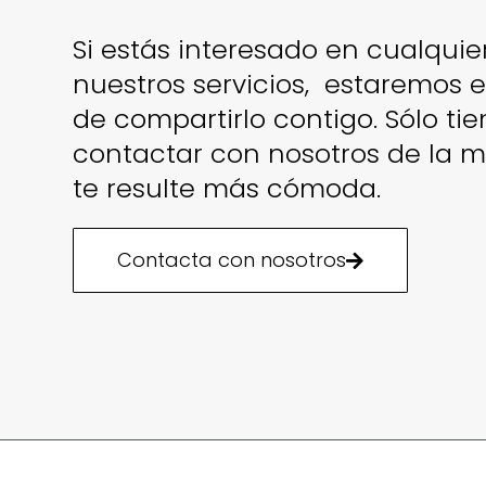
Si estás interesado en cualquie
nuestros servicios, estaremos
de compartirlo contigo. Sólo ti
contactar con nosotros de la 
te resulte más cómoda.
Contacta con nosotros